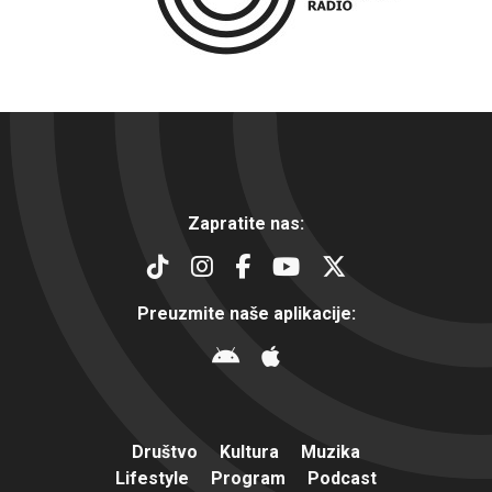
Zapratite nas:
Preuzmite naše aplikacije:
Društvo
Kultura
Muzika
Lifestyle
Program
Podcast