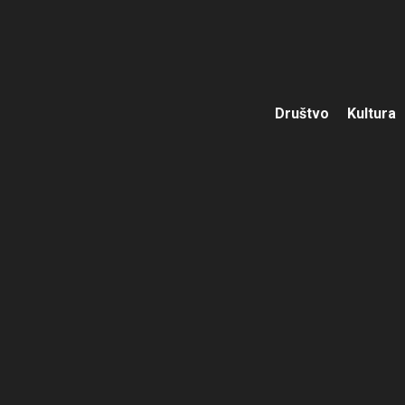
Društvo
Kultura