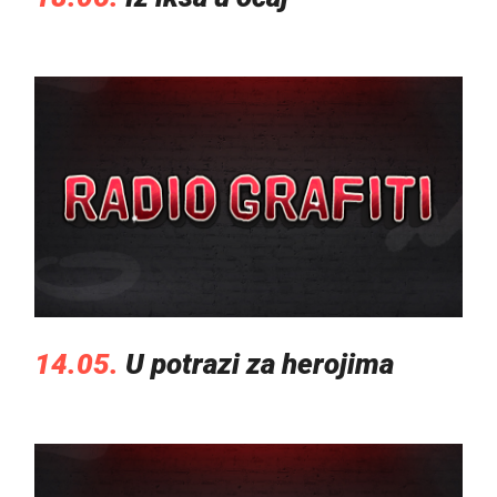
14.05.
U potrazi za herojima