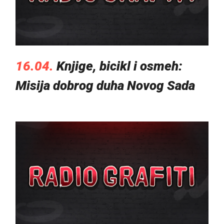
16.04.
Knjige, bicikl i osmeh:
Misija dobrog duha Novog Sada