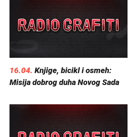
16.04.
Knjige, bicikl i osmeh:
Misija dobrog duha Novog Sada