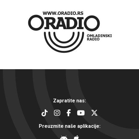
Zapratite nas:
Preuzmite naše aplikacije: