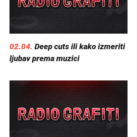
02.04.
Deep cuts ili kako izmeriti
ljubav prema muzici