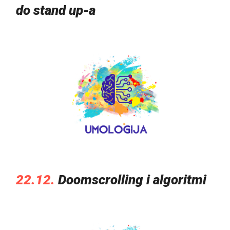
do stand up-a
22.12.
Doomscrolling i algoritmi