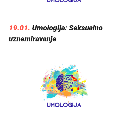
19.01.
Umologija: Seksualno
uznemiravanje