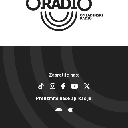
Zapratite nas:
Preuzmite naše aplikacije: