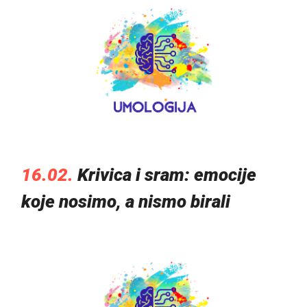
16.02.
Krivica i sram: emocije
koje nosimo, a nismo birali