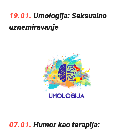
19.01.
Umologija: Seksualno
uznemiravanje
07.01.
Humor kao terapija: