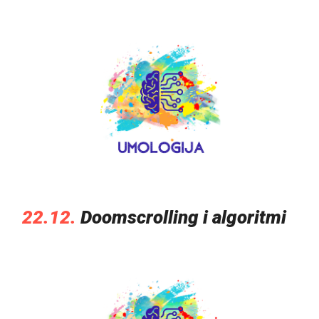
22.12.
Doomscrolling i algoritmi