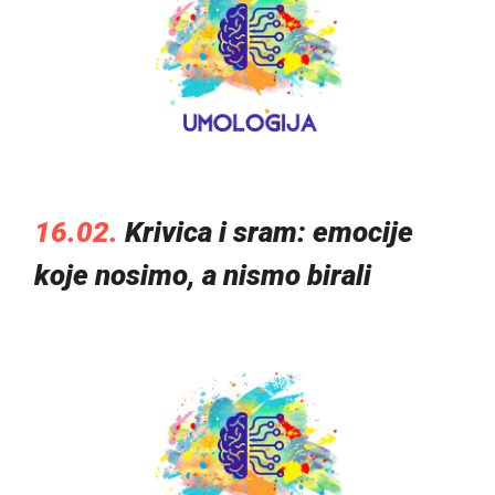
16.02.
Krivica i sram: emocije
koje nosimo, a nismo birali