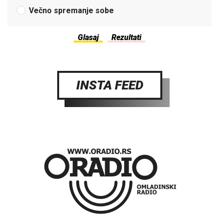
Večno spremanje sobe
INSTA FEED