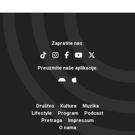
Zapratite nas:
Preuzmite naše aplikacije:
Društvo
Kultura
Muzika
Lifestyle
Program
Podcast
Pretraga
Impressum
O nama