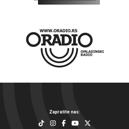
Zapratite nas: