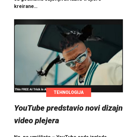
kreirane…
TEHNOLOGIJA
YouTube predstavio novi dizajn
video plejera