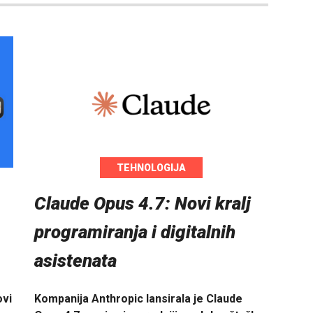
TEHNOLOGIJA
Claude Opus 4.7: Novi kralj
programiranja i digitalnih
asistenata
ovi
Kompanija Anthropic lansirala je Claude