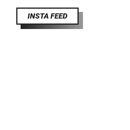
INSTA FEED