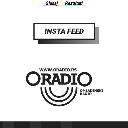
INSTA FEED