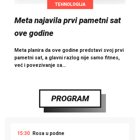
TEHNOLOGIJA
Meta najavila prvi pametni sat
ove godine
Meta planira da ove godine predstavi svoj prvi
pametni sat, a glavni razlog nije samo fitnes,
već i povezivanje sa…
PROGRAM
15:30
Rosa u podne