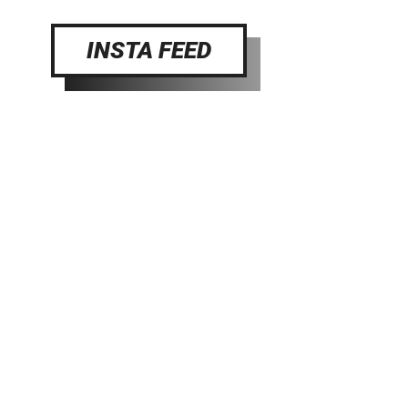
INSTA FEED