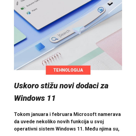
TEHNOLOGIJA
Uskoro stižu novi dodaci za
Windows 11
Tokom januara i februara Microsoft namerava
da uvede nekoliko novih funkcija u svoj
operativni sistem Windows 11. Među njima su,