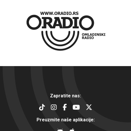
Zapratite nas:
Preuzmite naše aplikacije: