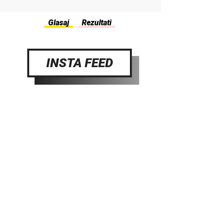
INSTA FEED