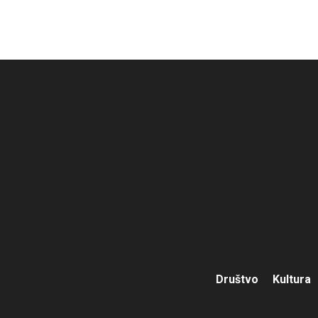
Društvo
Kultura