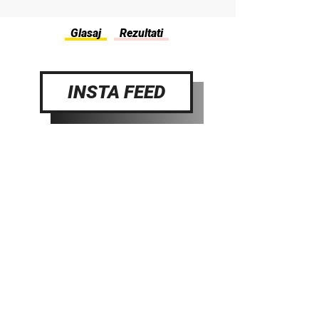
INSTA FEED