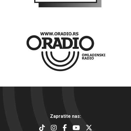
Zapratite nas: