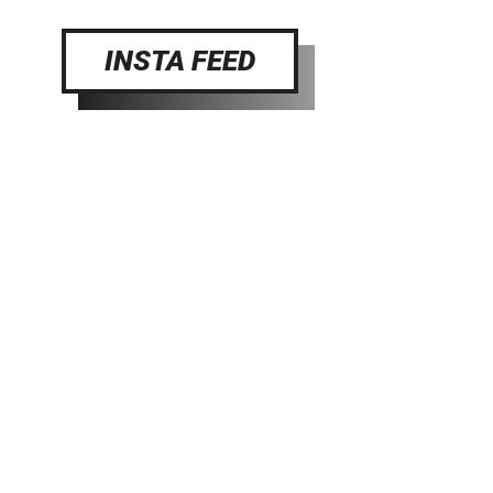
INSTA FEED