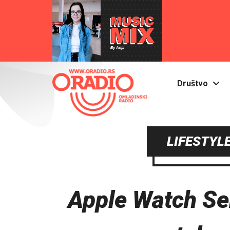
Društvo
LIFESTYLE
Apple Watch Ser