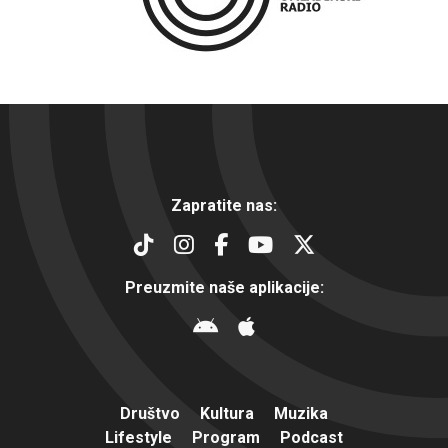
Zapratite nas:
Preuzmite naše aplikacije:
Društvo
Kultura
Muzika
Lifestyle
Program
Podcast