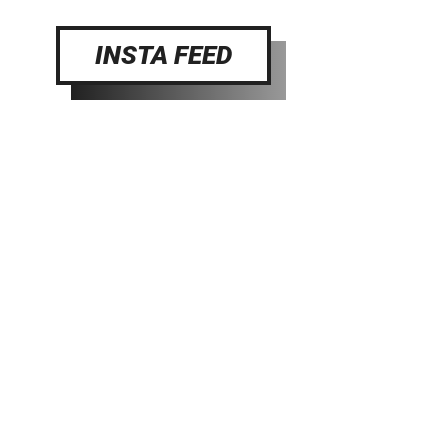
INSTA FEED