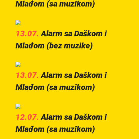
Mlađom (sa muzikom)
13.07.
Alarm sa Daškom i
Mlađom (bez muzike)
13.07.
Alarm sa Daškom i
Mlađom (sa muzikom)
12.07.
Alarm sa Daškom i
Mlađom (sa muzikom)