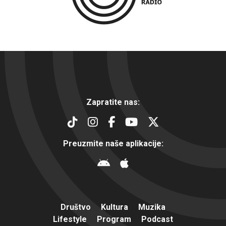
Zapratite nas:
Preuzmite naše aplikacije:
Društvo
Kultura
Muzika
Lifestyle
Program
Podcast