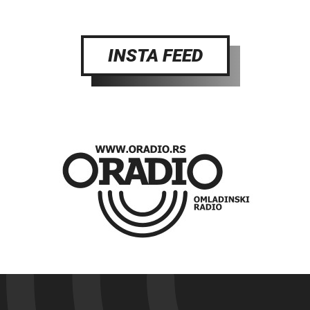
INSTA FEED