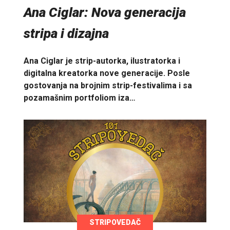
Ana Ciglar: Nova generacija
stripa i dizajna
Ana Ciglar je strip-autorka, ilustratorka i
digitalna kreatorka nove generacije. Posle
gostovanja na brojnim strip-festivalima i sa
pozamašnim portfoliom iza…
STRIPOVEDAČ