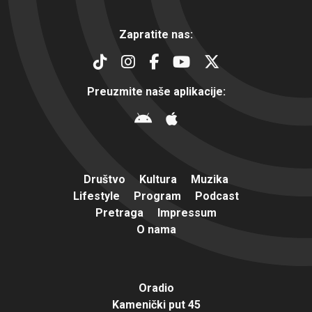
Zapratite nas:
Preuzmite naše aplikacije:
Društvo
Kultura
Muzika
Lifestyle
Program
Podcast
Pretraga
Impressum
O nama
Oradio
Kamenički put 45