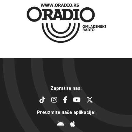
Zapratite nas:
Preuzmite naše aplikacije: