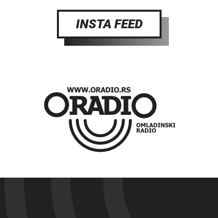
INSTA FEED