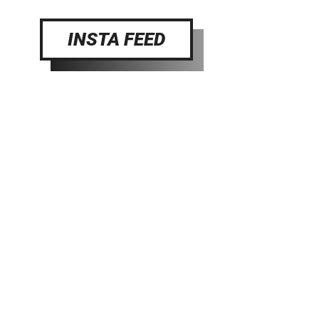
INSTA FEED