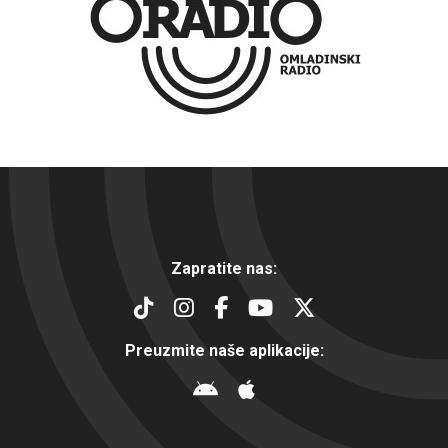
Zapratite nas:
Preuzmite naše aplikacije: