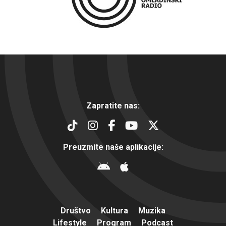
Zapratite nas:
Preuzmite naše aplikacije:
Društvo
Kultura
Muzika
Lifestyle
Program
Podcast