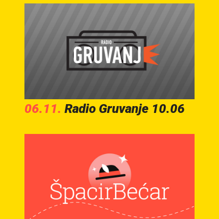
06.11.
Radio Gruvanje 10.06