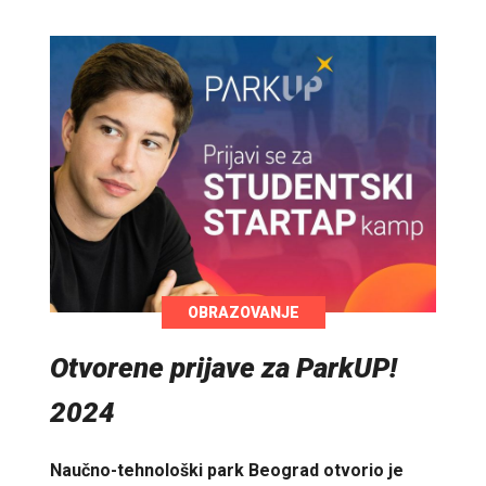
OBRAZOVANJE
Otvorene prijave za ParkUP!
2024
Naučno-tehnološki park Beograd otvorio je