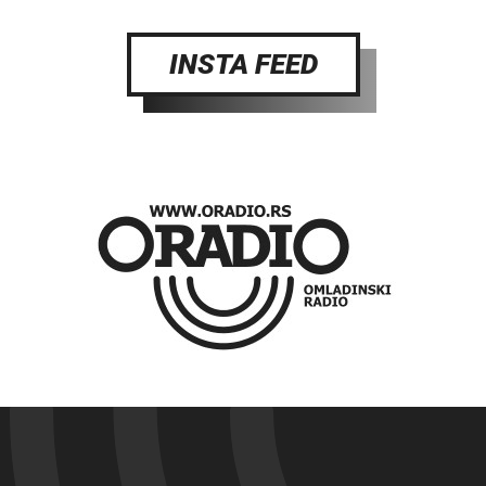
INSTA FEED