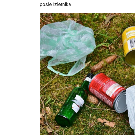
posle izletnika.