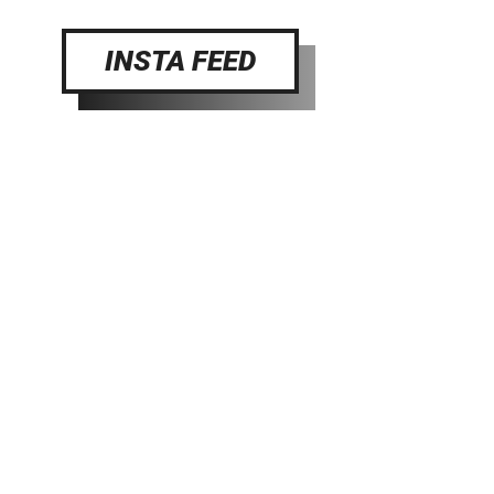
INSTA FEED