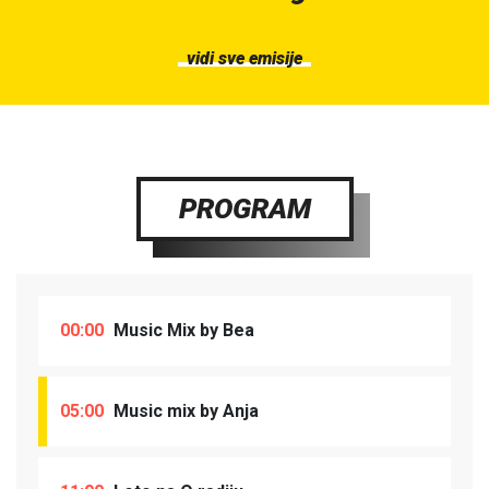
vidi sve emisije
PROGRAM
00:00
Music Mix by Bea
05:00
Music mix by Anja