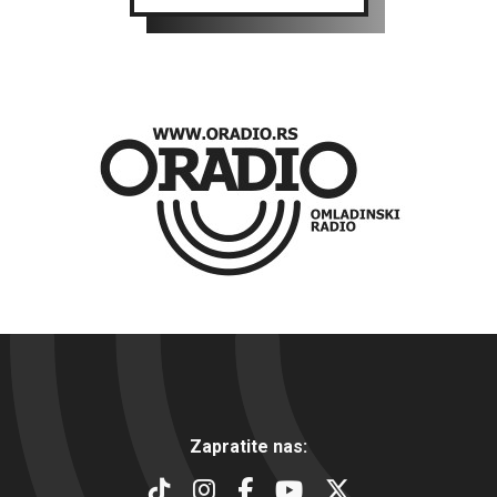
Zapratite nas: