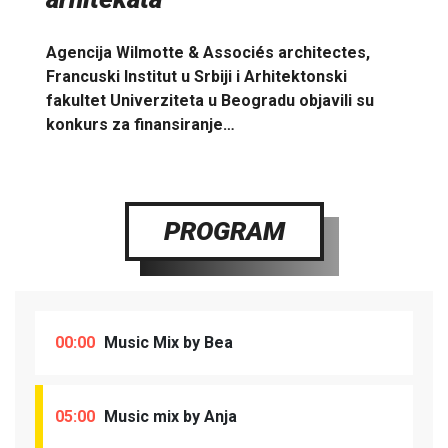
Agencija Wilmotte & Associés architectes,
Francuski Institut u Srbiji i Arhitektonski
fakultet Univerziteta u Beogradu objavili su
konkurs za finansiranje…
PROGRAM
00:00
Music Mix by Bea
05:00
Music mix by Anja