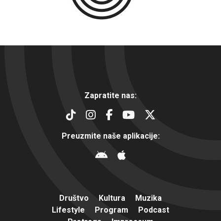
Zapratite nas:
Preuzmite naše aplikacije:
Društvo
Kultura
Muzika
Lifestyle
Program
Podcast