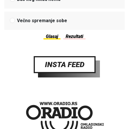
Večno spremanje sobe
INSTA FEED