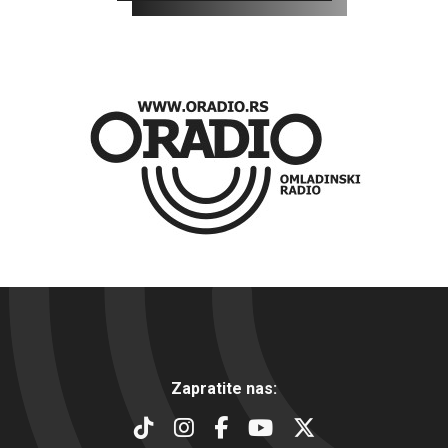
Zapratite nas: