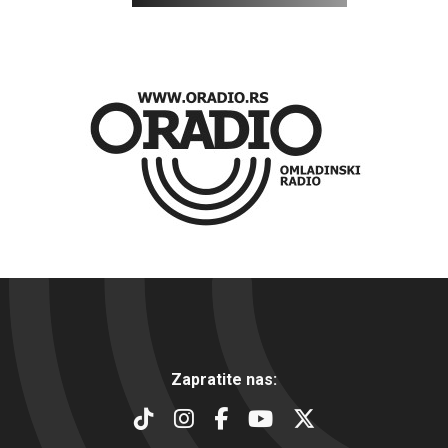
Zapratite nas: