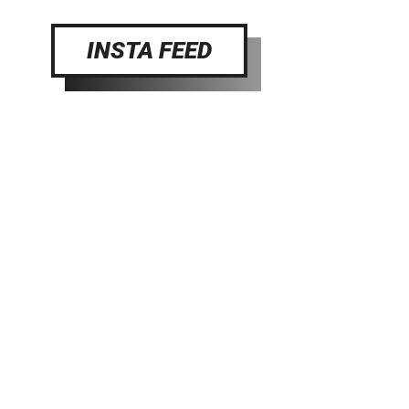
INSTA FEED