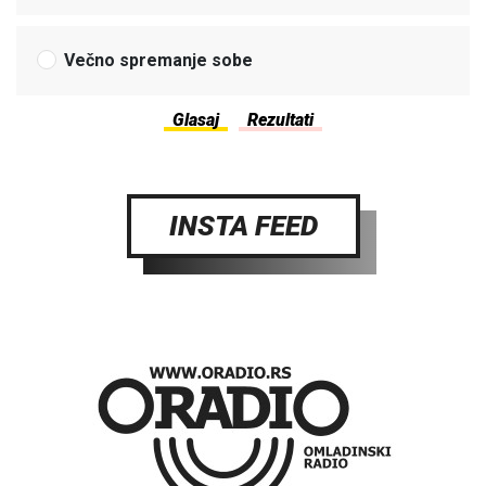
Večno spremanje sobe
INSTA FEED