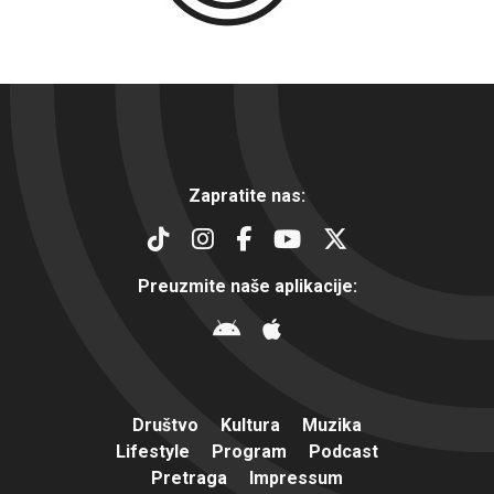
Zapratite nas:
Preuzmite naše aplikacije:
Društvo
Kultura
Muzika
Lifestyle
Program
Podcast
Pretraga
Impressum