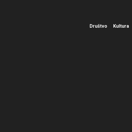
Društvo
Kultura