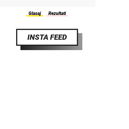
INSTA FEED