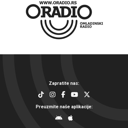
Zapratite nas:
Preuzmite naše aplikacije: