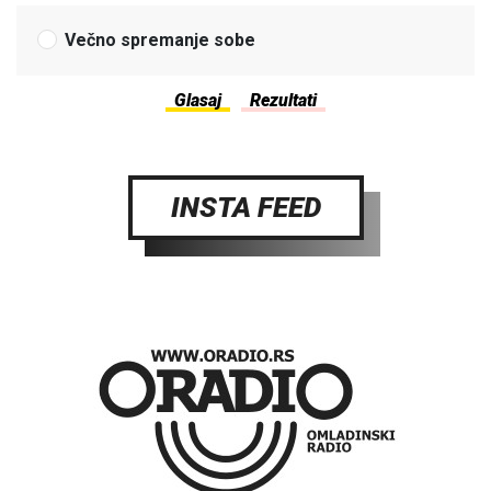
Večno spremanje sobe
INSTA FEED