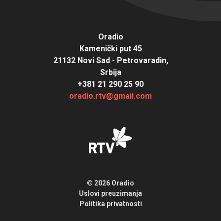
Oradio
Kamenički put 45
21132 Novi Sad - Petrovaradin,
Srbija
+381 21 290 25 90
oradio.rtv@gmail.com
© 2026 Oradio
Uslovi preuzimanja
Politika privatnosti