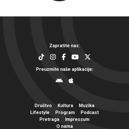
Zapratite nas:
Preuzmite naše aplikacije:
Društvo
Kultura
Muzika
Lifestyle
Program
Podcast
Pretraga
Impressum
O nama