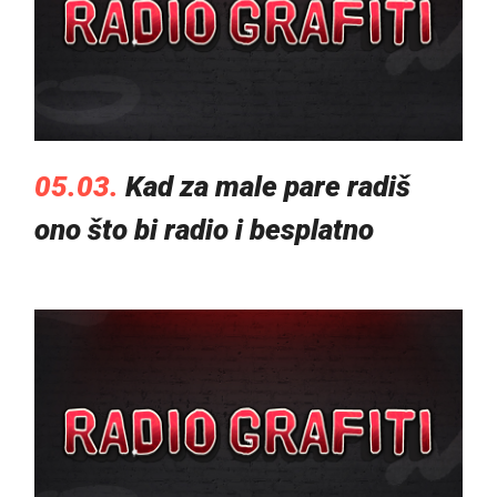
05.03.
Kad za male pare radiš
ono što bi radio i besplatno