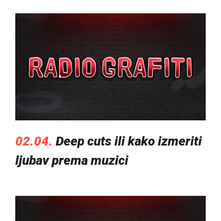
02.04.
Deep cuts ili kako izmeriti
ljubav prema muzici