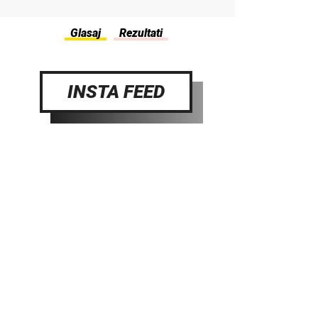
INSTA FEED