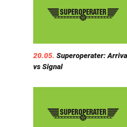
20.05.
Superoperater: Arriva
vs Signal