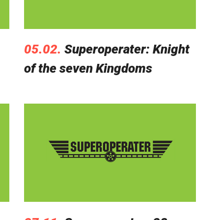
05.02.
Superoperater: Knight
of the seven Kingdoms