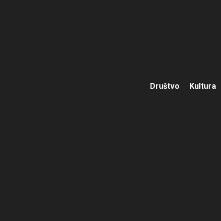
Društvo
Kultura