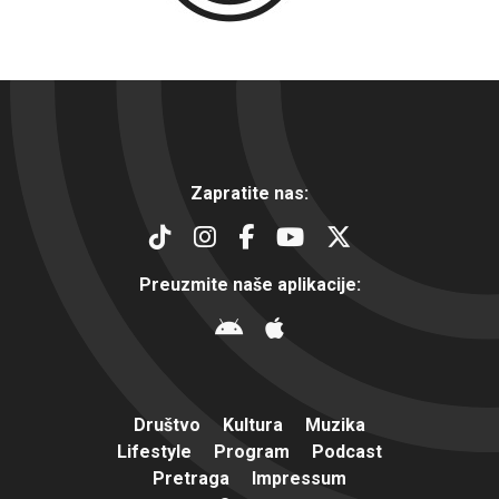
Zapratite nas:
Preuzmite naše aplikacije:
Društvo
Kultura
Muzika
Lifestyle
Program
Podcast
Pretraga
Impressum