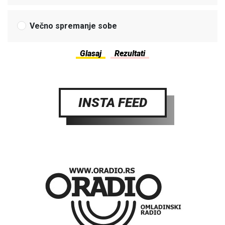
Večno spremanje sobe
INSTA FEED