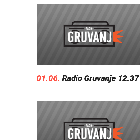
01.06.
Radio Gruvanje 12.37