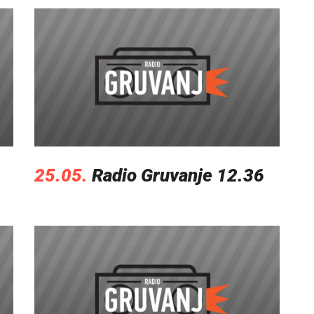
25.05.
Radio Gruvanje 12.36