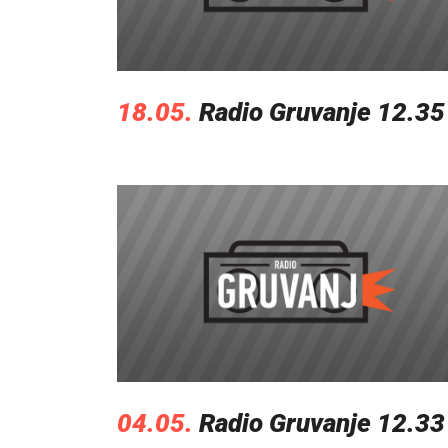
18.05.
Radio Gruvanje 12.35
04.05.
Radio Gruvanje 12.33