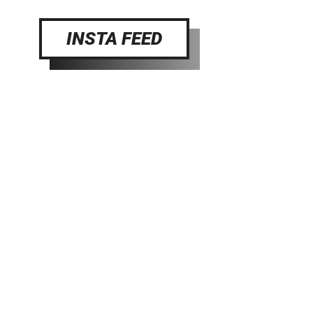
INSTA FEED