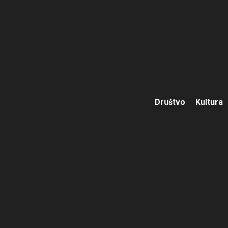
Društvo
Kultura