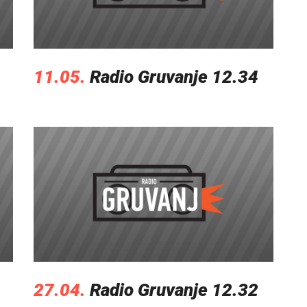
11.05.
Radio Gruvanje 12.34
27.04.
Radio Gruvanje 12.32