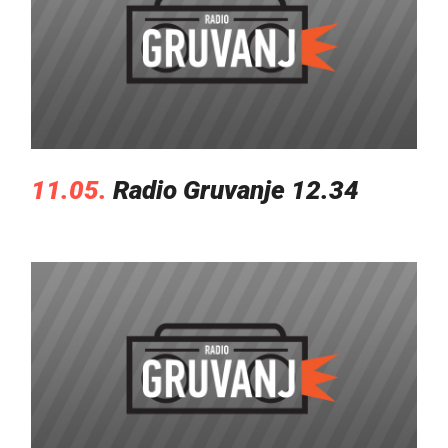
11.05.
Radio Gruvanje 12.34