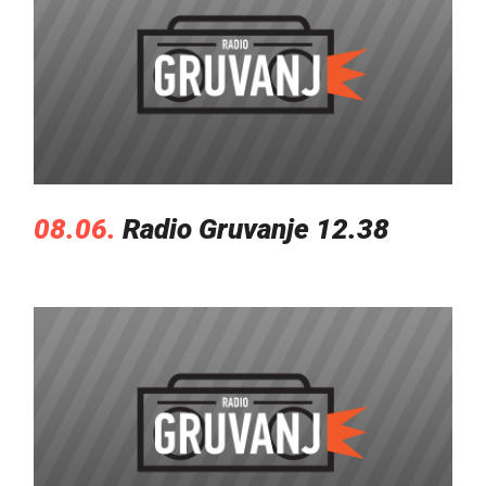
08.06.
Radio Gruvanje 12.38