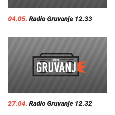
04.05.
Radio Gruvanje 12.33
27.04.
Radio Gruvanje 12.32