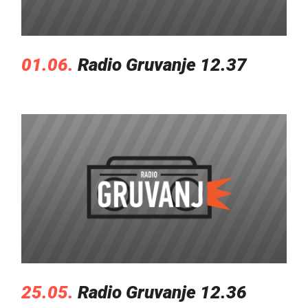
01.06.
Radio Gruvanje 12.37
25.05.
Radio Gruvanje 12.36