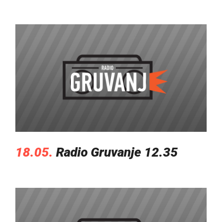
18.05.
Radio Gruvanje 12.35