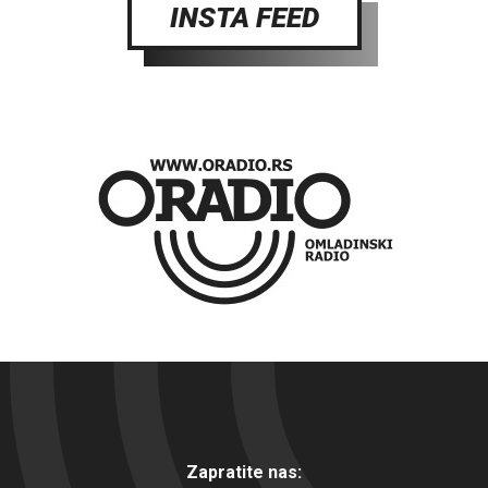
INSTA FEED
Zapratite nas: