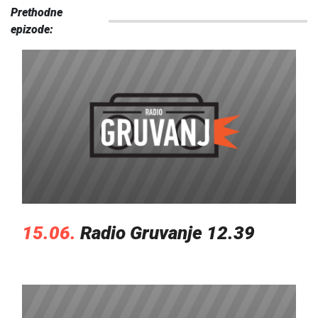
Prethodne
epizode:
15.06.
Radio Gruvanje 12.39