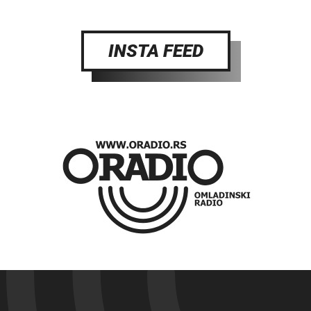
INSTA FEED