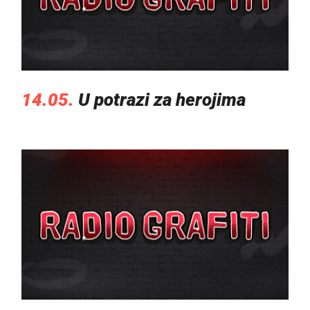
14.05.
U potrazi za herojima