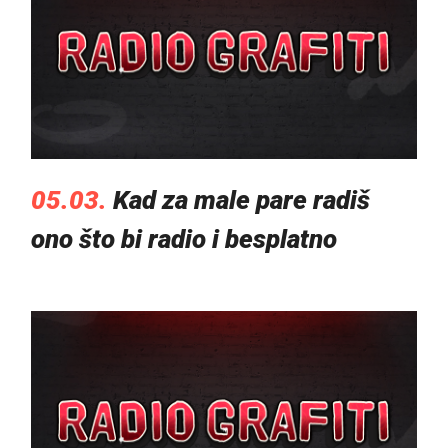
05.03.
Kad za male pare radiš
ono što bi radio i besplatno