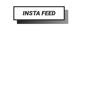
INSTA FEED