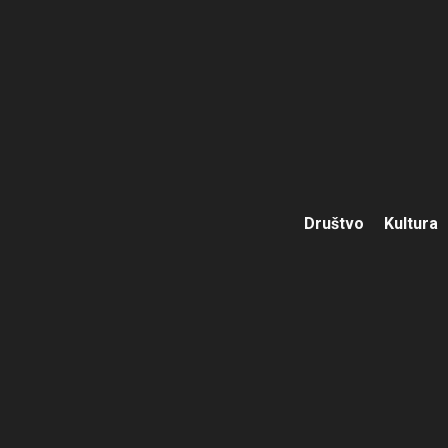
Društvo
Kultura