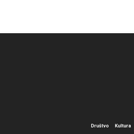
Društvo
Kultura