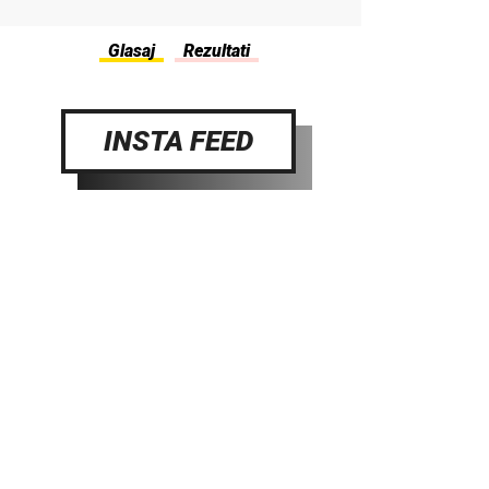
INSTA FEED