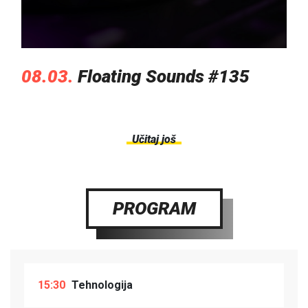
08.03.
Floating Sounds #135
Učitaj još
PROGRAM
15:30
Tehnologija