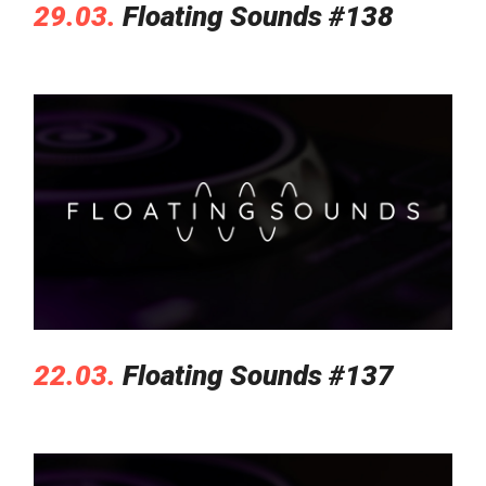
29.03.
Floating Sounds #138
22.03.
Floating Sounds #137