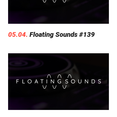
05.04.
Floating Sounds #139