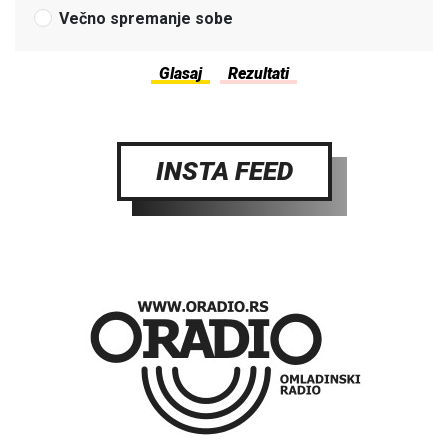
Večno spremanje sobe
INSTA FEED