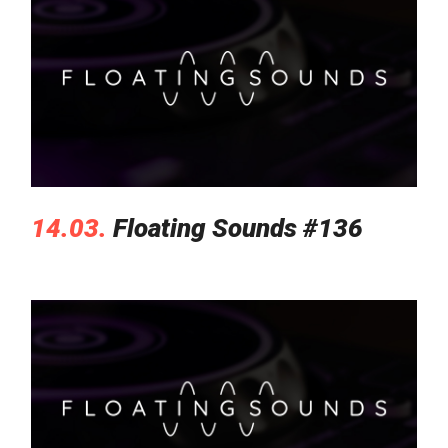
14.03.
Floating Sounds #136