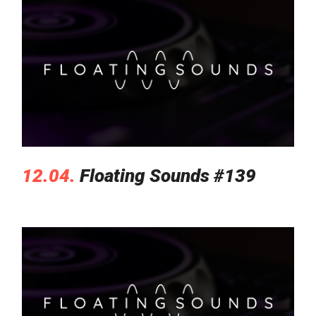
12.04.
Floating Sounds #139