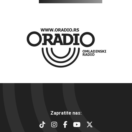
Zapratite nas: