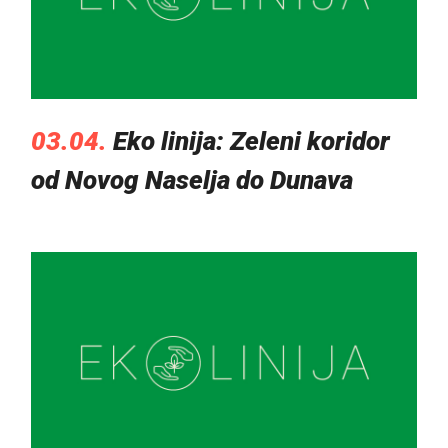
03.04.
Eko linija: Zeleni koridor
od Novog Naselja do Dunava