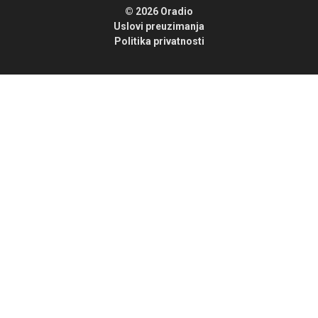
© 2026 Oradio
Uslovi preuzimanja
Politika privatnosti