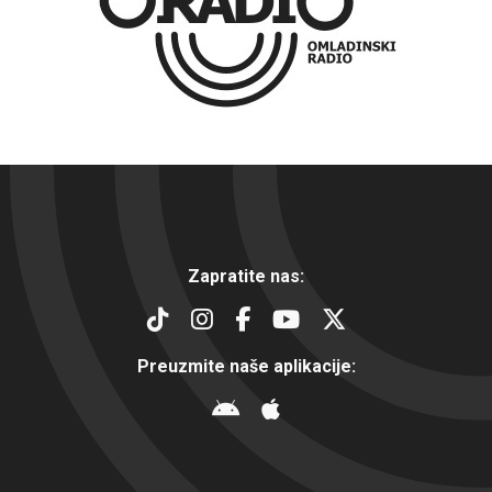
Zapratite nas:
Preuzmite naše aplikacije: