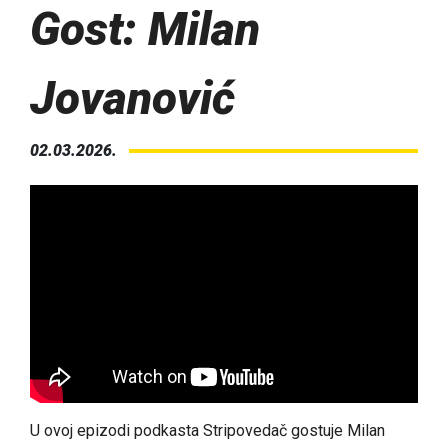
Gost: Milan
Jovanović
02.03.2026.
U ovoj epizodi podkasta Stripovedač gostuje Milan