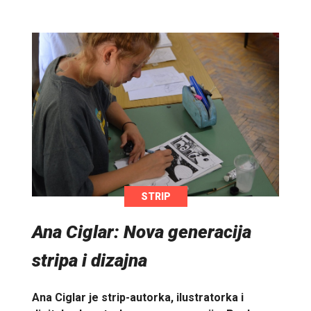
STRIP
Ana Ciglar: Nova generacija
stripa i dizajna
Ana Ciglar je strip-autorka, ilustratorka i