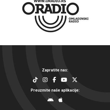
Zapratite nas:
Preuzmite naše aplikacije: