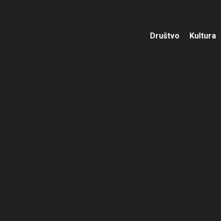
Društvo
Kultura