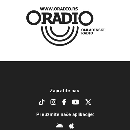
Zapratite nas:
Preuzmite naše aplikacije: