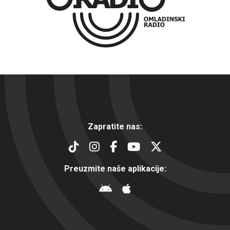
Zapratite nas:
Preuzmite naše aplikacije: